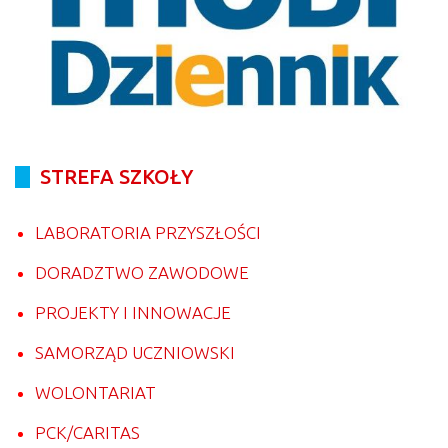
STREFA SZKOŁY
LABORATORIA PRZYSZŁOŚCI
DORADZTWO ZAWODOWE
PROJEKTY I INNOWACJE
SAMORZĄD UCZNIOWSKI
WOLONTARIAT
PCK/CARITAS