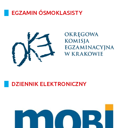
EGZAMIN ÓSMOKLASISTY
DZIENNIK ELEKTRONICZNY