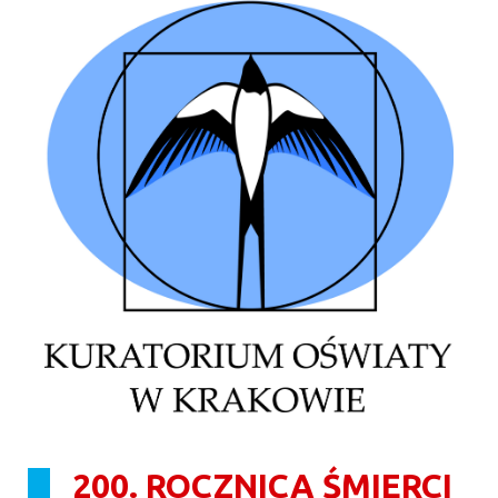
200. ROCZNICA ŚMIERCI