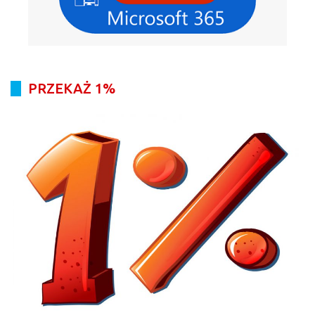
PRZEKAŻ 1%