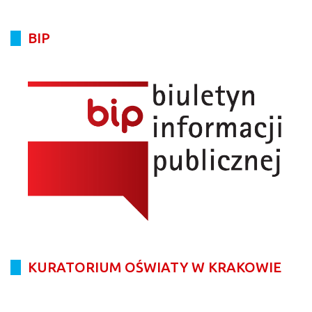
BIP
KURATORIUM OŚWIATY W KRAKOWIE