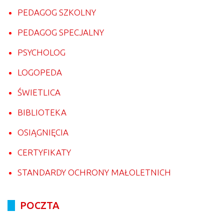
PEDAGOG SZKOLNY
PEDAGOG SPECJALNY
PSYCHOLOG
LOGOPEDA
ŚWIETLICA
BIBLIOTEKA
OSIĄGNIĘCIA
CERTYFIKATY
STANDARDY OCHRONY MAŁOLETNICH
POCZTA