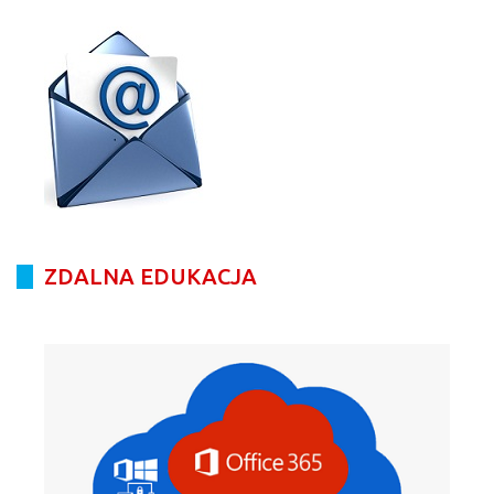
ZDALNA EDUKACJA