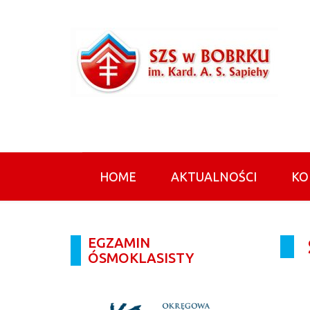
HOME
AKTUALNOŚCI
KO
EGZAMIN
ÓSMOKLASISTY