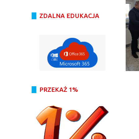
ZDALNA EDUKACJA
PRZEKAŻ 1%