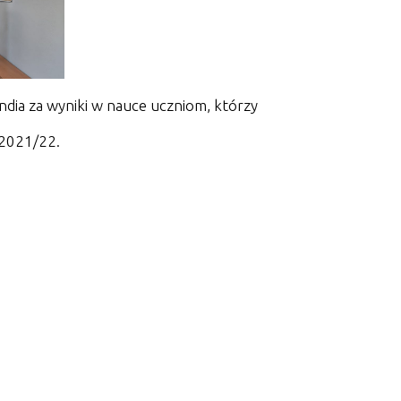
dia za wyniki w nauce uczniom, którzy
 2021/22.