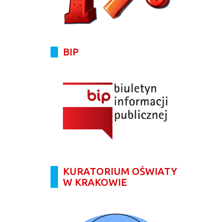
BIP
KURATORIUM OŚWIATY
W KRAKOWIE