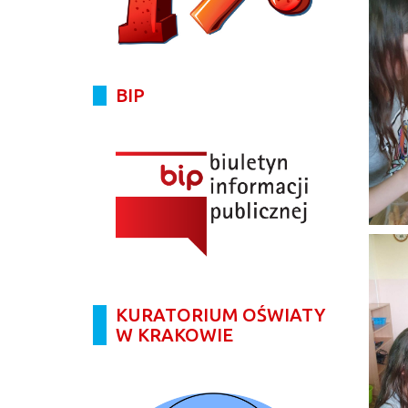
BIP
KURATORIUM OŚWIATY
W KRAKOWIE