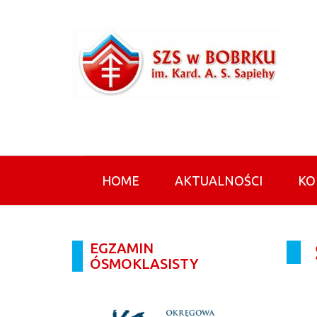
HOME
AKTUALNOŚCI
KO
EGZAMIN
ÓSMOKLASISTY