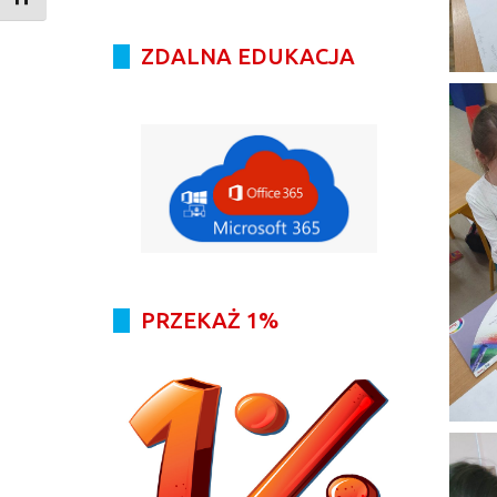
ZDALNA EDUKACJA
PRZEKAŻ 1%