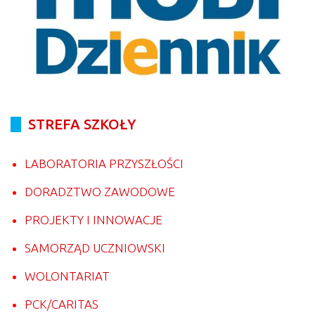
STREFA SZKOŁY
LABORATORIA PRZYSZŁOŚCI
DORADZTWO ZAWODOWE
PROJEKTY I INNOWACJE
SAMORZĄD UCZNIOWSKI
WOLONTARIAT
PCK/CARITAS