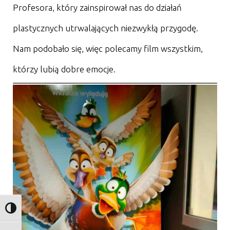
Profesora, który zainspirował nas do działań
plastycznych utrwalających niezwykłą przygodę.
Nam podobało się, więc polecamy film wszystkim,
którzy lubią dobre emocje.
Toggle High Contrast