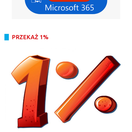
PRZEKAŻ 1%