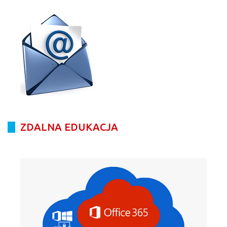
ZDALNA EDUKACJA