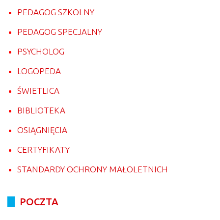
PEDAGOG SZKOLNY
PEDAGOG SPECJALNY
PSYCHOLOG
LOGOPEDA
ŚWIETLICA
BIBLIOTEKA
OSIĄGNIĘCIA
CERTYFIKATY
STANDARDY OCHRONY MAŁOLETNICH
POCZTA