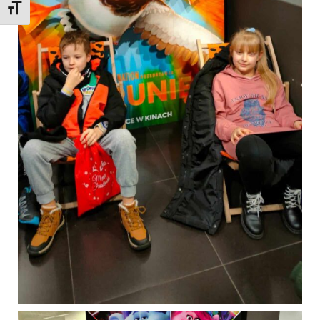
Toggle Font size