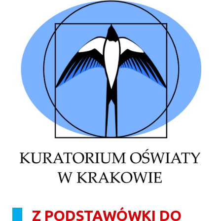
Z PODSTAWÓWKI DO