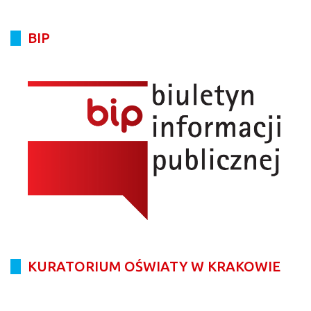
BIP
KURATORIUM OŚWIATY W KRAKOWIE