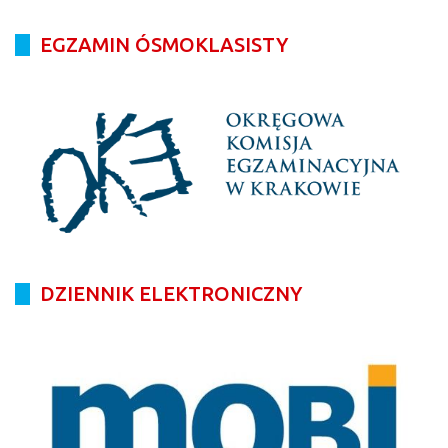
EGZAMIN ÓSMOKLASISTY
DZIENNIK ELEKTRONICZNY